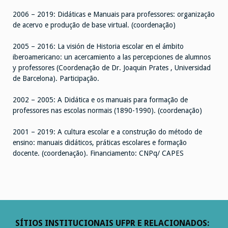
2006 – 2019: Didáticas e Manuais para professores: organização
de acervo e produção de base virtual. (coordenação)
2005 – 2016: La visión de Historia escolar en el ámbito
iberoamericano: un acercamiento a las percepciones de alumnos
y professores (Coordenação de Dr. Joaquin Prates , Universidad
de Barcelona). Participação.
2002 – 2005: A Didática e os manuais para formação de
professores nas escolas normais (1890-1990). (coordenação)
2001 – 2019: A cultura escolar e a construção do método de
ensino: manuais didáticos, práticas escolares e formação
docente. (coordenação). Financiamento: CNPq/ CAPES
SÍTIOS INSTITUCIONAIS UFPR E RELACIONADOS: