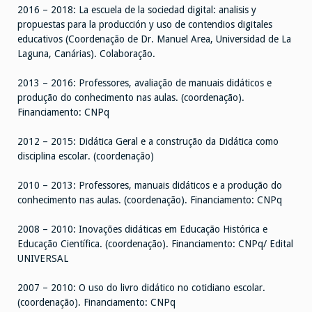
2016 – 2018: La escuela de la sociedad digital: analisis y
propuestas para la producción y uso de contendios digitales
educativos (Coordenação de Dr. Manuel Area, Universidad de La
Laguna, Canárias). Colaboração.
2013 – 2016: Professores, avaliação de manuais didáticos e
produção do conhecimento nas aulas. (coordenação).
Financiamento: CNPq
2012 – 2015: Didática Geral e a construção da Didática como
disciplina escolar. (coordenação)
2010 – 2013: Professores, manuais didáticos e a produção do
conhecimento nas aulas. (coordenação). Financiamento: CNPq
2008 – 2010: Inovações didáticas em Educação Histórica e
Educação Científica. (coordenação). Financiamento: CNPq/ Edital
UNIVERSAL
2007 – 2010: O uso do livro didático no cotidiano escolar.
(coordenação). Financiamento: CNPq